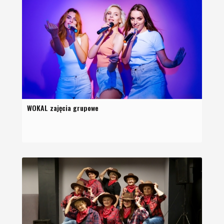
WOKAL zajęcia grupowe