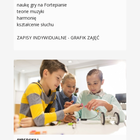
naukę gry na Fortepianie
teorie muzyki
harmonię
kształcenie słuchu
ZAPISY INDYWIDUALNE - GRAFIK ZAJĘĆ