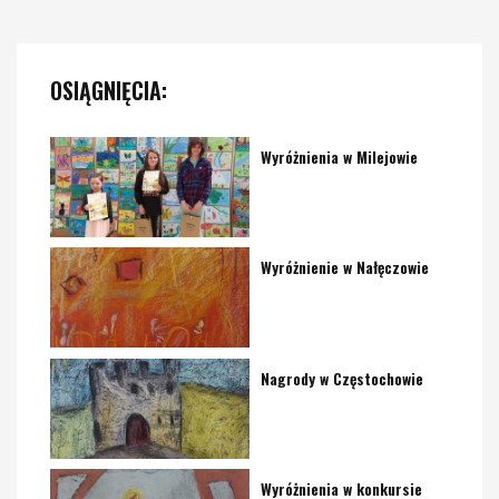
OSIĄGNIĘCIA:
Wyróżnienia w Milejowie
Wyróżnienie w Nałęczowie
Nagrody w Częstochowie
Wyróżnienia w konkursie