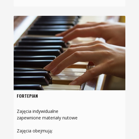
FORTEPIAN
Zajęcia indywidualne
zapewnione materiały nutowe
Zajęcia obejmują: