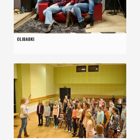
OLIBABKI