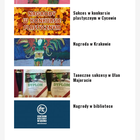
Sukces w konkursie
plastycznym w Cycowie
Nagroda w Krakowie
Taneczne sukcesy w Ulan
Majoracie
Nagrody w bibliotece