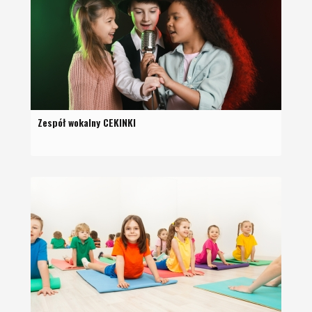
Zespół wokalny CEKINKI