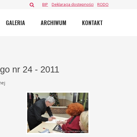
BIP
Deklaracja dostępności
RODO
GALERIA
ARCHIWUM
KONTAKT
go nr 24 - 2011
nej