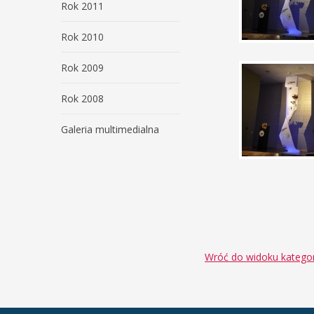
Rok 2011
Rok 2010
Rok 2009
Rok 2008
Galeria multimedialna
Wróć do widoku kategor