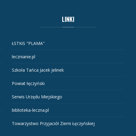
LINKI
ŁSTKiS "PLAMA"
lecznianie.pl
Szkoła Tańca Jacek Jelinek
Powiat łęczyński
Serwis Urzędu Miejskiego
biblioteka-leczna.pl
Towarzystwo Przyjaciół Ziemi Łęczyńskiej