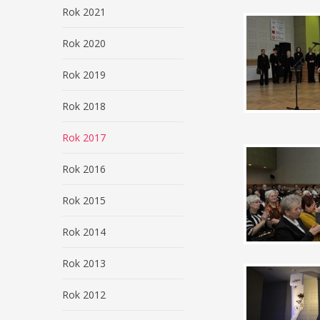
Rok 2021
Rok 2020
Rok 2019
Rok 2018
Rok 2017
Rok 2016
Rok 2015
Rok 2014
Rok 2013
Rok 2012