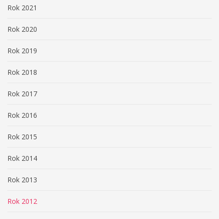
Rok 2021
Rok 2020
Rok 2019
Rok 2018
Rok 2017
Rok 2016
Rok 2015
Rok 2014
Rok 2013
Rok 2012