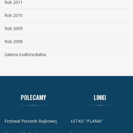
Rok 2011
Rok 2010
Rok 2009
Rok 2008
Galeria multimedialna
POLECAMY
LINKI
Festiwal Piosenki Bajkowej
ŁSTKiS "PLAMA"