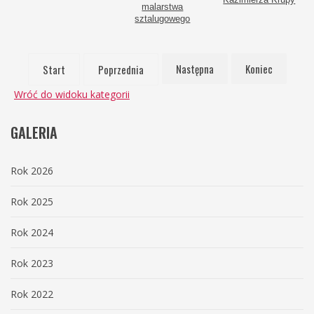
malarstwa
sztalugowego
Następna
Koniec
Start
Poprzednia
Wróć do widoku kategorii
GALERIA
Rok 2026
Rok 2025
Rok 2024
Rok 2023
Rok 2022